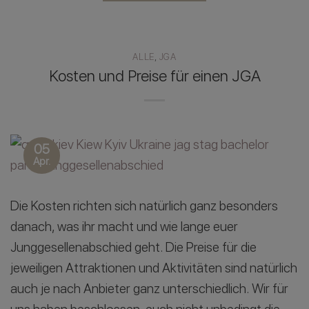
ALLE
,
JGA
Kosten und Preise für einen JGA
05
Apr.
Die Kosten richten sich natürlich ganz besonders
danach, was ihr macht und wie lange euer
Junggesellenabschied geht. Die Preise für die
jeweiligen Attraktionen und Aktivitäten sind natürlich
auch je nach Anbieter ganz unterschiedlich. Wir für