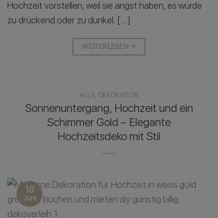
Hochzeit vorstellen, weil sie angst haben, es würde
zu drückend oder zu dunkel. […]
WEITERLESEN
→
ALLE
,
DEKORATION
Sonnenuntergang, Hochzeit und ein
Schimmer Gold – Elegante
Hochzeitsdeko mit Stil
18
Juni