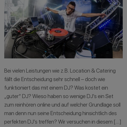
Bei vielen Leistungen wie z.B. Location & Catering
fällt die Entscheidung sehr schnell – doch wie
funktioniert das mit einem DJ? Was kostet ein
„guter“ DJ? Wieso haben so wenige DJ’s ein Set
zum reinhören online und auf welcher Grundlage soll
man denn nun seine Entscheidung hinsichtlich des
perfekten DJ’s treffen? Wir versuchen in diesem […]