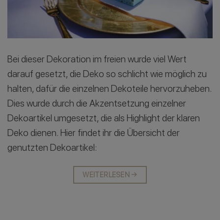
Bei dieser Dekoration im freien wurde viel Wert
darauf gesetzt, die Deko so schlicht wie möglich zu
halten, dafür die einzelnen Dekoteile hervorzuheben.
Dies wurde durch die Akzentsetzung einzelner
Dekoartikel umgesetzt, die als Highlight der klaren
Deko dienen. Hier findet ihr die Übersicht der
genutzten Dekoartikel:
WEITERLESEN
→