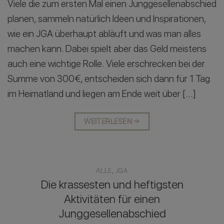
Viele die zum ersten Mal einen Junggesellenabschied
planen, sammeln natürlich Ideen und Inspirationen,
wie ein JGA überhaupt abläuft und was man alles
machen kann. Dabei spielt aber das Geld meistens
auch eine wichtige Rolle. Viele erschrecken bei der
Summe von 300€, entscheiden sich dann für 1 Tag
im Heimatland und liegen am Ende weit über […]
WEITERLESEN
→
ALLE
,
JGA
Die krassesten und heftigsten
Aktivitäten für einen
Junggesellenabschied