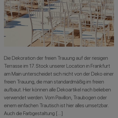
Die Dekoration der freien Trauung auf der riesigen
Terrasse im 17. Stock unserer Location in Frankfurt
am Main unterscheidet sich nicht von der Deko einer
freien Trauung, die man standardmäßig im freien
aufbaut. Hier können alle Dekoartikel nach belieben
verwendet werden. Vom Pavillon, Traubogen oder
einem einfachen Trautisch ist hier alles umsetzbar.
Auch die Farbgestaltung […]