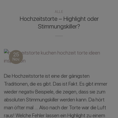
ALLE
Hochzeitstorte – Highlight oder
Stimmungskiller?
25
Nov.
Die Hochzeitstorte ist eine der gänigsten
Traditionen, die es gibt. Das ist Fakt. Es gibt immer
wieder negativ Beispiele, die zeigen, dass sie zum
absoluten Stimmungskiller werden kann. Da hört
man öfter mal … Also nach der Torte war die Luft
raus! Welche Fehler lassen ein Highlight zu einem