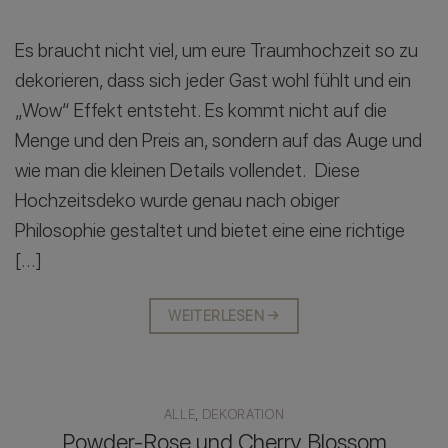
Es braucht nicht viel, um eure Traumhochzeit so zu
dekorieren, dass sich jeder Gast wohl fühlt und ein
„Wow“ Effekt entsteht. Es kommt nicht auf die
Menge und den Preis an, sondern auf das Auge und
wie man die kleinen Details vollendet. Diese
Hochzeitsdeko wurde genau nach obiger
Philosophie gestaltet und bietet eine eine richtige
[…]
WEITERLESEN
→
ALLE
,
DEKORATION
Powder-Rose und Cherry Blossom