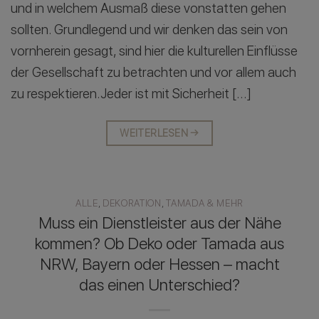
und in welchem Ausmaß diese vonstatten gehen
sollten. Grundlegend und wir denken das sein von
vornherein gesagt, sind hier die kulturellen Einflüsse
der Gesellschaft zu betrachten und vor allem auch
zu respektieren.Jeder ist mit Sicherheit […]
WEITERLESEN
→
ALLE
,
DEKORATION
,
TAMADA & MEHR
Muss ein Dienstleister aus der Nähe
kommen? Ob Deko oder Tamada aus
NRW, Bayern oder Hessen – macht
das einen Unterschied?