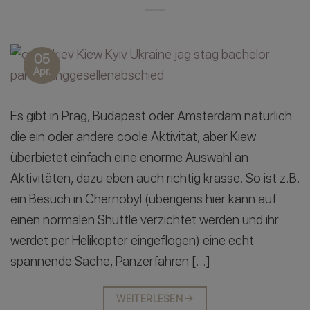
05
Apr.
Es gibt in Prag, Budapest oder Amsterdam natürlich
die ein oder andere coole Aktivität, aber Kiew
überbietet einfach eine enorme Auswahl an
Aktivitäten, dazu eben auch richtig krasse. So ist z.B.
ein Besuch in Chernobyl (überigens hier kann auf
einen normalen Shuttle verzichtet werden und ihr
werdet per Helikopter eingeflogen) eine echt
spannende Sache, Panzerfahren […]
WEITERLESEN
→