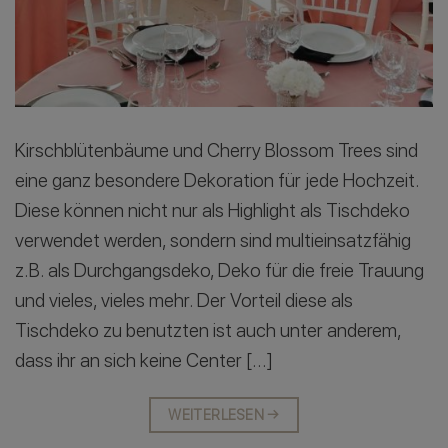
Kirschblütenbäume und Cherry Blossom Trees sind
eine ganz besondere Dekoration für jede Hochzeit.
Diese können nicht nur als Highlight als Tischdeko
verwendet werden, sondern sind multieinsatzfähig
z.B. als Durchgangsdeko, Deko für die freie Trauung
und vieles, vieles mehr. Der Vorteil diese als
Tischdeko zu benutzten ist auch unter anderem,
dass ihr an sich keine Center […]
WEITERLESEN
→