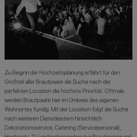
Zu Beginn der Hochzeitsplanung erfährt für den
Großteil aller Brautpaare die Suche nach der
perfekten Location die höchste Priorität. Oftmals
werden Brautpaare hier im Umkreis des eigenen
Wohnortes fündig. Mit der Location folgt die Suche
nach weiteren Dienstleistern hinsichtlich
Dekorationsservice, Catering (Servicepersonal),
Hochzeits-DJ und insbesondere bei Brautpaaren mit