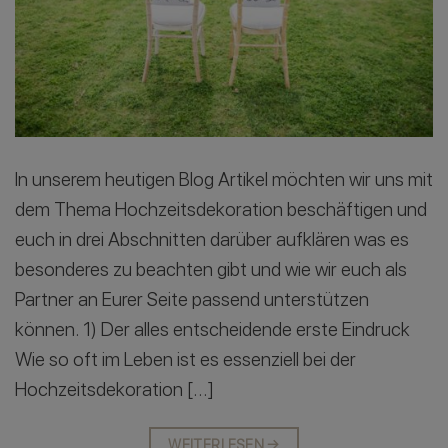
In unserem heutigen Blog Artikel möchten wir uns mit
dem Thema Hochzeitsdekoration beschäftigen und
euch in drei Abschnitten darüber aufklären was es
besonderes zu beachten gibt und wie wir euch als
Partner an Eurer Seite passend unterstützen
können. 1) Der alles entscheidende erste Eindruck
Wie so oft im Leben ist es essenziell bei der
Hochzeitsdekoration […]
WEITERLESEN
→