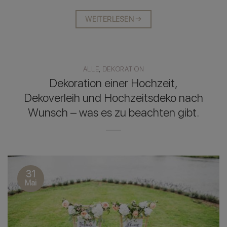
WEITERLESEN
→
ALLE
,
DEKORATION
Dekoration einer Hochzeit,
Dekoverleih und Hochzeitsdeko nach
Wunsch – was es zu beachten gibt.
31
Mai