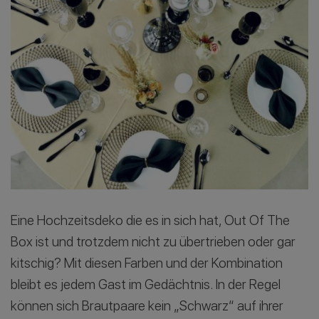
Eine Hochzeitsdeko die es in sich hat, Out Of The
Box ist und trotzdem nicht zu übertrieben oder gar
kitschig? Mit diesen Farben und der Kombination
bleibt es jedem Gast im Gedächtnis. In der Regel
können sich Brautpaare kein „Schwarz“ auf ihrer