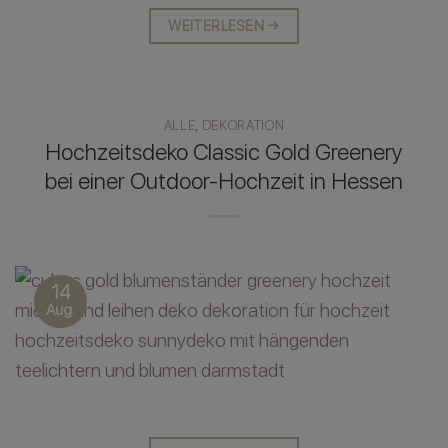
WEITERLESEN
→
ALLE
,
DEKORATION
Hochzeitsdeko Classic Gold Greenery
bei einer Outdoor-Hochzeit in Hessen
14
Aug.