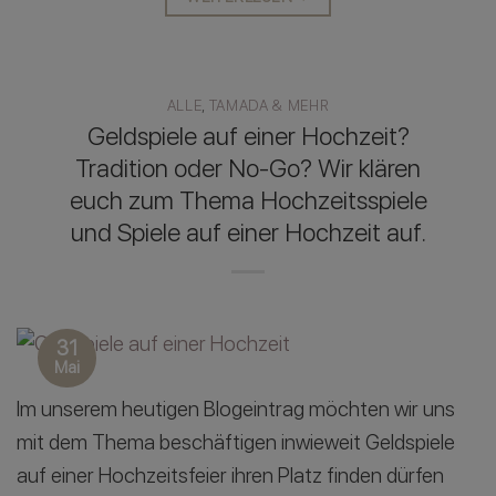
ALLE
,
TAMADA & MEHR
Geldspiele auf einer Hochzeit?
Tradition oder No-Go? Wir klären
euch zum Thema Hochzeitsspiele
und Spiele auf einer Hochzeit auf.
31
Mai
Im unserem heutigen Blogeintrag möchten wir uns
mit dem Thema beschäftigen inwieweit Geldspiele
auf einer Hochzeitsfeier ihren Platz finden dürfen