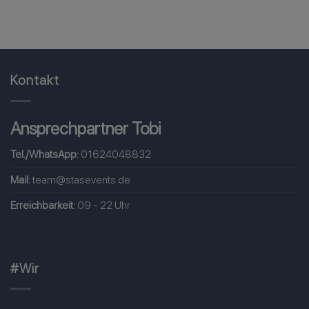
Kontakt
Ansprechpartner Tobi
Tel./WhatsApp:
01624048832
Mail:
team@stasevents.de
Erreichbarkeit:
09 - 22 Uhr
#Wir