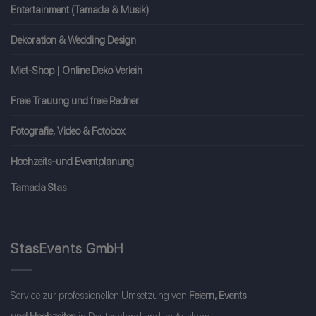
Entertainment (Tamada & Musik)
Dekoration & Wedding Design
Miet-Shop | Online Deko Verleih
Freie Trauung und freie Redner
Fotografie, Video & Fotobox
Hochzeits-und Eventplanung
Tamada Stas
StasEvents GmbH
Service zur professionellen Umsetzung von
Feiern, Events