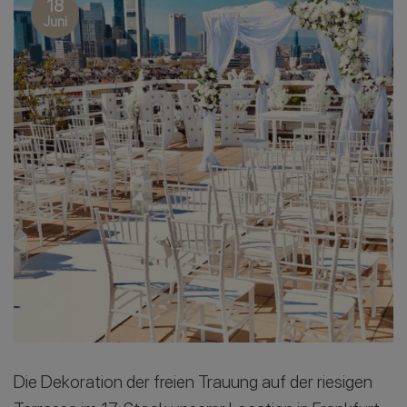
18
Juni
Die Dekoration der freien Trauung auf der riesigen