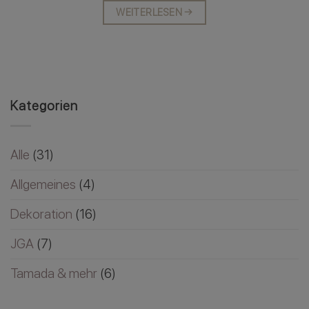
WEITERLESEN
→
Kategorien
Alle
(31)
Allgemeines
(4)
Dekoration
(16)
JGA
(7)
Tamada & mehr
(6)