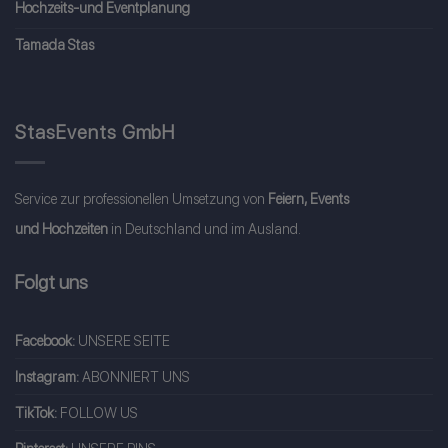
Hochzeits-und Eventplanung
Tamada Stas
StasEvents GmbH
Service zur professionellen Umsetzung von
Feiern, Events
und Hochzeiten
in Deutschland und im Ausland.
Folgt uns
Facebook:
UNSERE SEITE
Instagram:
ABONNIERT UNS
TikTok:
FOLLOW US