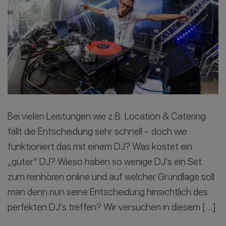
Bei vielen Leistungen wie z.B. Location & Catering
fällt die Entscheidung sehr schnell – doch wie
funktioniert das mit einem DJ? Was kostet ein
„guter“ DJ? Wieso haben so wenige DJ’s ein Set
zum reinhören online und auf welcher Grundlage soll
man denn nun seine Entscheidung hinsichtlich des
perfekten DJ’s treffen? Wir versuchen in diesem […]