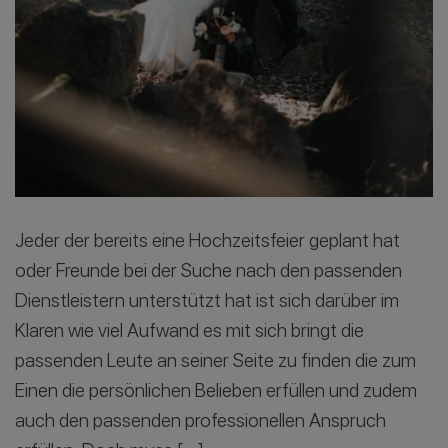
Jeder der bereits eine Hochzeitsfeier geplant hat
oder Freunde bei der Suche nach den passenden
Dienstleistern unterstützt hat ist sich darüber im
Klaren wie viel Aufwand es mit sich bringt die
passenden Leute an seiner Seite zu finden die zum
Einen die persönlichen Belieben erfüllen und zudem
auch den passenden professionellen Anspruch