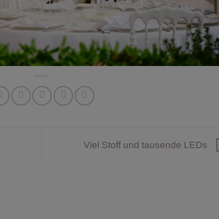
Viel Stoff und tausende LEDs