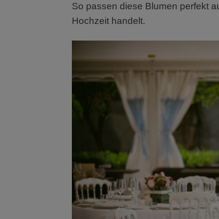
So passen diese Blumen perfekt a
Hochzeit handelt.