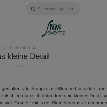
Products
search
ALLE
,
DEKORATION
s kleine Detail
gestalten oder komplett mit Blumen besetzten, aber
 entschied man sich dafür durch ein kleines Detail si
viel “Grünes” mit in der Blumenstrauss zu nehmen