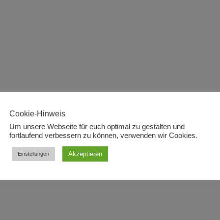
Cookie-Hinweis
Um unsere Webseite für euch optimal zu gestalten und
fortlaufend verbessern zu können, verwenden wir Cookies.
Akzeptieren
Einstellungen