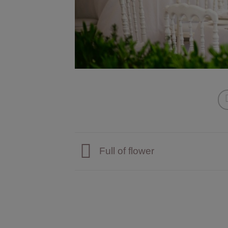
Full of flower