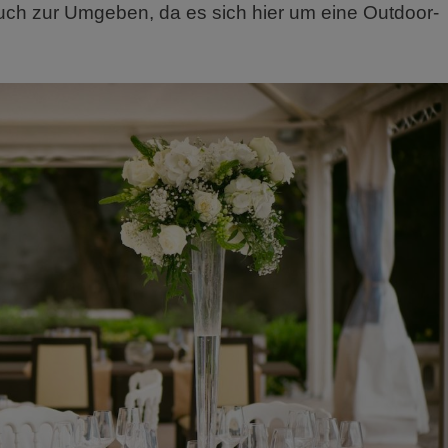
uch zur Umgeben, da es sich hier um eine Outdoor-