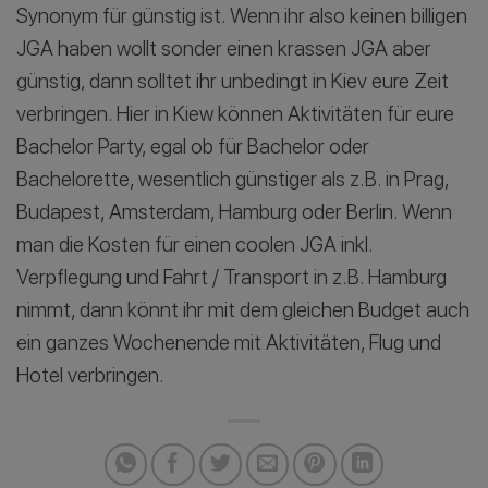
Synonym für günstig ist. Wenn ihr also keinen billigen
JGA haben wollt sonder einen krassen JGA aber
günstig, dann solltet ihr unbedingt in Kiev eure Zeit
verbringen. Hier in Kiew können Aktivitäten für eure
Bachelor Party, egal ob für Bachelor oder
Bachelorette, wesentlich günstiger als z.B. in Prag,
Budapest, Amsterdam, Hamburg oder Berlin. Wenn
man die Kosten für einen coolen JGA inkl.
Verpflegung und Fahrt / Transport in z.B. Hamburg
nimmt, dann könnt ihr mit dem gleichen Budget auch
ein ganzes Wochenende mit Aktivitäten, Flug und
Hotel verbringen.