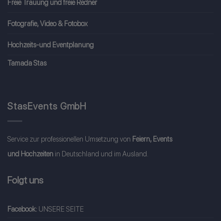
Freie Trauung und freie Redner
Fotografie, Video & Fotobox
Hochzeits-und Eventplanung
Tamada Stas
StasEvents GmbH
Service zur professionellen Umsetzung von
Feiern, Events
und Hochzeiten
in Deutschland und im Ausland.
Folgt uns
Facebook:
UNSERE SEITE