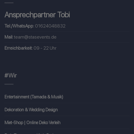
Ansprechpartner Tobi
Tel./WhatsApp:
01624048832
Mail:
team@stasevents.de
Erreichbarkeit:
09 - 22 Uhr
#Wir
Entertainment (Tamada & Musik)
Dekoration & Wedding Design
Miet-Shop | Online Deko Verleih