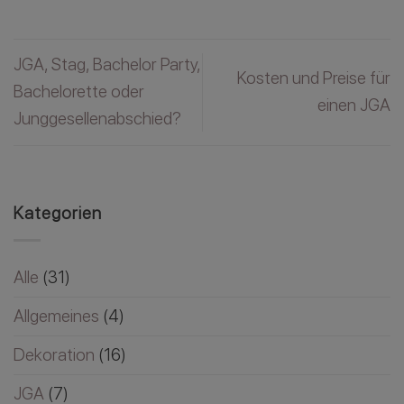
JGA, Stag, Bachelor Party,
Kosten und Preise für
Bachelorette oder
einen JGA
Junggesellenabschied?
Kategorien
Alle
(31)
Allgemeines
(4)
Dekoration
(16)
JGA
(7)