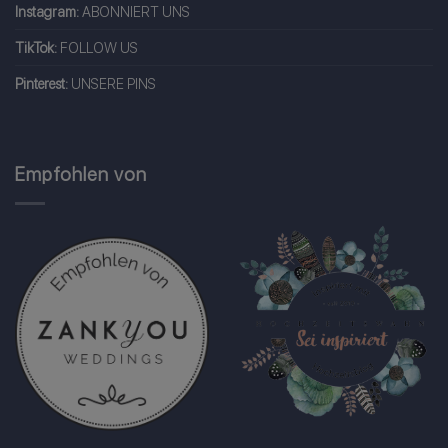
Instagram:
ABONNIERT UNS
TikTok:
FOLLOW US
Pinterest:
UNSERE PINS
Empfohlen von