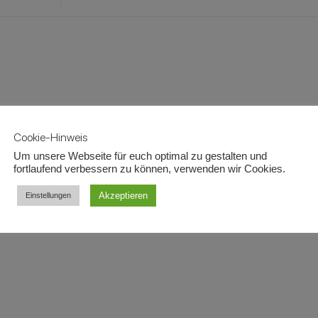
Cookie-Hinweis
Um unsere Webseite für euch optimal zu gestalten und
fortlaufend verbessern zu können, verwenden wir Cookies.
Akzeptieren
Einstellungen