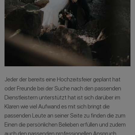
Jeder der bereits eine Hochzeitsfeier geplant hat
oder Freunde bei der Suche nach den passenden
Dienstleistern unterstützt hat ist sich darüber im
Klaren wie viel Aufwand es mit sich bringt die
passenden Leute an seiner Seite zu finden die zum
Einen die persönlichen Belieben erfüllen und zudem
auch den passenden professionellen Anspruch