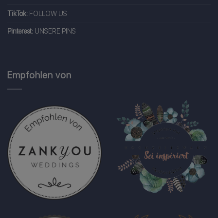
TikTok:
FOLLOW US
Pinterest:
UNSERE PINS
Empfohlen von