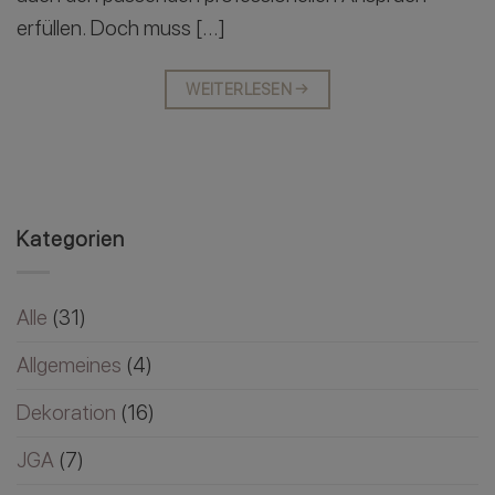
erfüllen. Doch muss […]
WEITERLESEN
→
Kategorien
Alle
(31)
Allgemeines
(4)
Dekoration
(16)
JGA
(7)