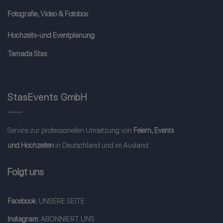
Fotografie, Video & Fotobox
Hochzeits-und Eventplanung
Tamada Stas
StasEvents GmbH
Service zur professionellen Umsetzung von
Feiern, Events
und Hochzeiten
in Deutschland und im Ausland.
Folgt uns
Facebook:
UNSERE SEITE
Instagram:
ABONNIERT UNS