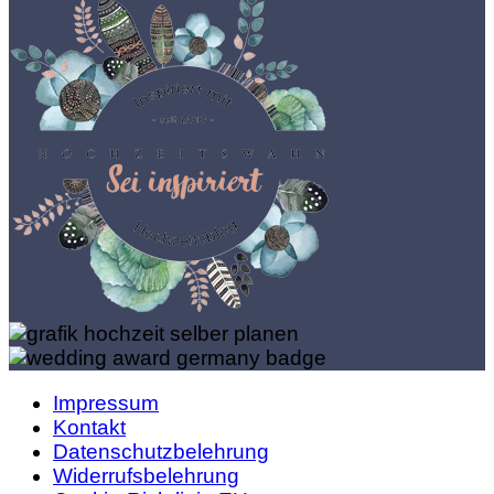
Impressum
Kontakt
Datenschutzbelehrung
Widerrufsbelehrung