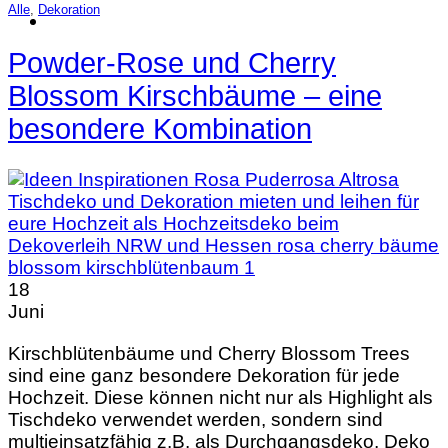
Alle
,
Dekoration
Powder-Rose und Cherry
Blossom Kirschbäume – eine
besondere Kombination
18
Juni
Kirschblütenbäume und Cherry Blossom Trees
sind eine ganz besondere Dekoration für jede
Hochzeit. Diese können nicht nur als Highlight als
Tischdeko verwendet werden, sondern sind
multieinsatzfähig z.B. als Durchgangsdeko, Deko