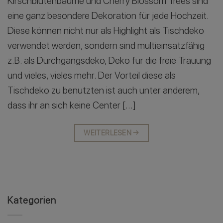
Kirschblütenbäume und Cherry Blossom Trees sind
eine ganz besondere Dekoration für jede Hochzeit.
Diese können nicht nur als Highlight als Tischdeko
verwendet werden, sondern sind multieinsatzfähig
z.B. als Durchgangsdeko, Deko für die freie Trauung
und vieles, vieles mehr. Der Vorteil diese als
Tischdeko zu benutzten ist auch unter anderem,
dass ihr an sich keine Center […]
WEITERLESEN
→
Kategorien