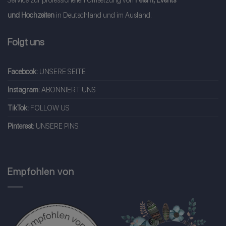
und Hochzeiten
in Deutschland und im Ausland.
Folgt uns
Facebook:
UNSERE SEITE
Instagram:
ABONNIERT UNS
TikTok:
FOLLOW US
Pinterest:
UNSERE PINS
Empfohlen von