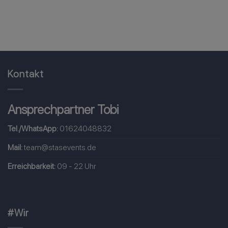
Kontakt
Ansprechpartner Tobi
Tel./WhatsApp:
01624048832
Mail:
team@stasevents.de
Erreichbarkeit:
09 - 22 Uhr
#Wir