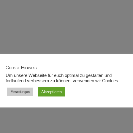
Cookie-Hinweis
Um unsere Webseite für euch optimal zu gestalten und
fortlaufend verbessern zu können, verwenden wir Cookies.
Akzeptieren
Einstellungen