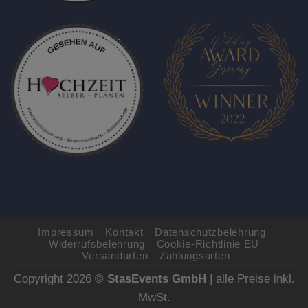
Impressum
Kontakt
Datenschutzbelehrung
Widerrufsbelehrung
Cookie-Richtlinie EU
Versandarten
Zahlungsarten
Copyright 2026 ©
StasEvents GmbH
| alle Preise inkl.
MwSt.