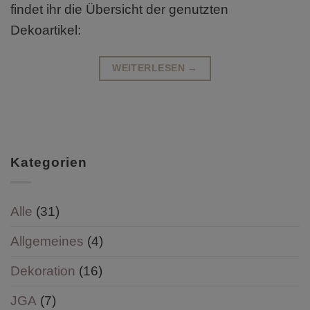
findet ihr die Übersicht der genutzten
Dekoartikel:
WEITERLESEN
→
Kategorien
Alle
(31)
Allgemeines
(4)
Dekoration
(16)
JGA
(7)