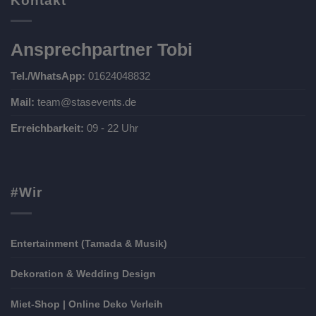
Kontakt
Ansprechpartner Tobi
Tel./WhatsApp:
01624048832
Mail:
team@stasevents.de
Erreichbarkeit:
09 - 22 Uhr
#Wir
Entertainment (Tamada & Musik)
Dekoration & Wedding Design
Miet-Shop | Online Deko Verleih