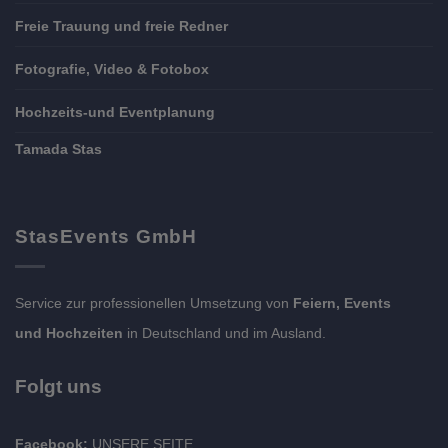
Freie Trauung und freie Redner
Fotografie, Video & Fotobox
Hochzeits-und Eventplanung
Tamada Stas
StasEvents GmbH
Service zur professionellen Umsetzung von
Feiern, Events
und Hochzeiten
in Deutschland und im Ausland.
Folgt uns
Facebook:
UNSERE SEITE