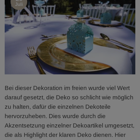
Juli
Bei dieser Dekoration im freien wurde viel Wert
darauf gesetzt, die Deko so schlicht wie möglich
zu halten, dafür die einzelnen Dekoteile
hervorzuheben. Dies wurde durch die
Akzentsetzung einzelner Dekoartikel umgesetzt,
die als Highlight der klaren Deko dienen. Hier