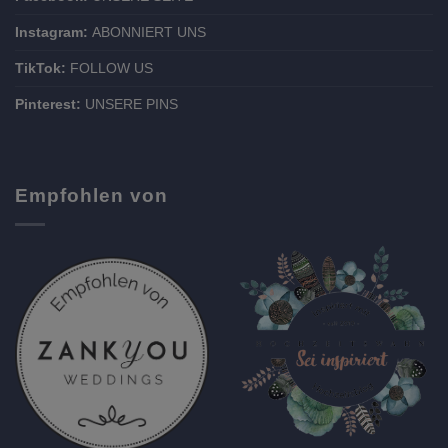
Instagram:
ABONNIERT UNS
TikTok:
FOLLOW US
Pinterest:
UNSERE PINS
Empfohlen von