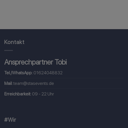
Kontakt
Ansprechpartner Tobi
Tel./WhatsApp:
01624048832
Mail:
team@stasevents.de
Erreichbarkeit:
09 - 22 Uhr
#Wir