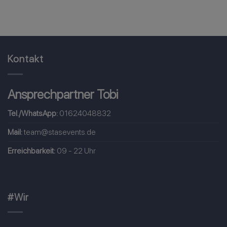
Kontakt
Ansprechpartner Tobi
Tel./WhatsApp:
01624048832
Mail:
team@stasevents.de
Erreichbarkeit:
09 - 22 Uhr
#Wir