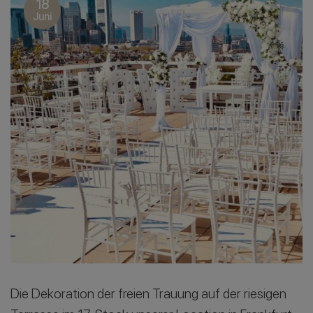
18
Juni
Die Dekoration der freien Trauung auf der riesigen