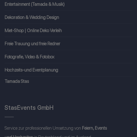
Entertainment (Tamada & Musik)
Dekoration & Wedding Design
Miet-Shop | Online Deko Verleih
Freie Trauung und freie Redner
Fotografie, Video & Fotobox
Hochzeits-und Eventplanung
Tamada Stas
StasEvents GmbH
Service zur professionellen Umsetzung von
Feiern, Events