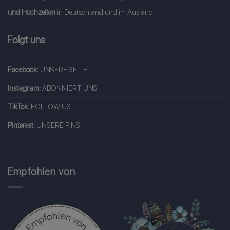
und Hochzeiten
in Deutschland und im Ausland.
Folgt uns
Facebook:
UNSERE SEITE
Instagram:
ABONNIERT UNS
TikTok:
FOLLOW US
Pinterest:
UNSERE PINS
Empfohlen von